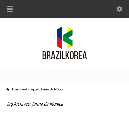
Home
Posts tagged: Turma da Mónica
Tag Archives: Turma da Mónica