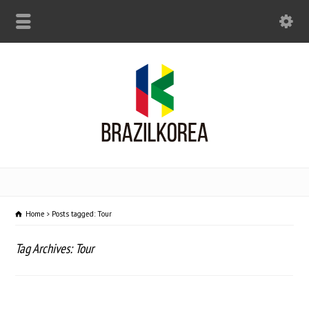
Home
Posts tagged: Tour
Tag Archives: Tour