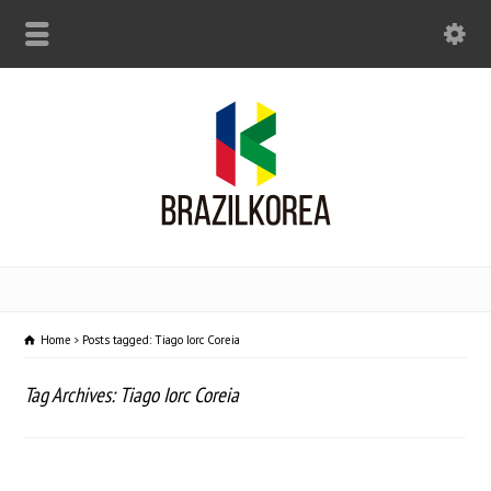
Home
Posts tagged: Tiago Iorc Coreia
Tag Archives: Tiago Iorc Coreia