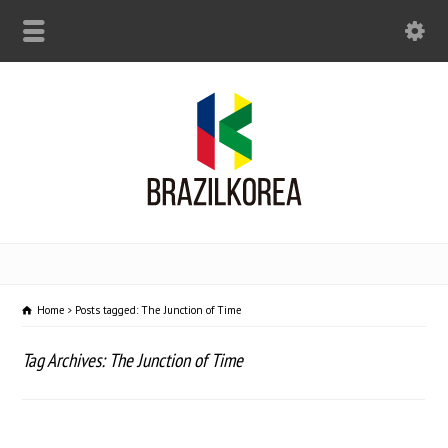
Home
Posts tagged: The Junction of Time
Tag Archives: The Junction of Time