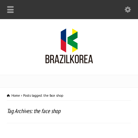
Home
Posts tagged: the face shop
Tag Archives: the face shop