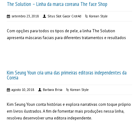
The Solution – Linha da marca coreana The face Shop
setembro 23, 2018
Situs Slot Gacor Crot4d
Korean Style
Com opções para todos os tipos de pele, a linha The Solution
apresenta máscaras faciais para diferentes tratamentos e resultados
Kim Seung Youn cria uma das primeiras editoras independentes da
Coreia
agosto 10, 2018
Barbara Brisa
Korean Style
Kim Seung Youn conta histórias e explora narrativas com toque próprio
em livros ilustrados. A fim de fomentar mais produções nessa linha,
resolveu desenvolver uma editora independente.