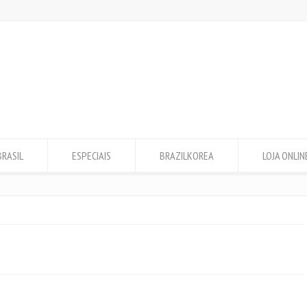
BRASIL
ESPECIAIS
BRAZILKOREA
LOJA ONLIN