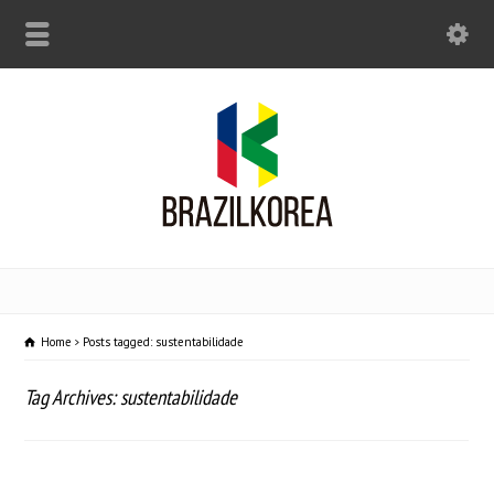
Home
Posts tagged: sustentabilidade
Tag Archives: sustentabilidade