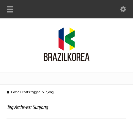
Home
Posts tagged: Sunjong
Tag Archives: Sunjong