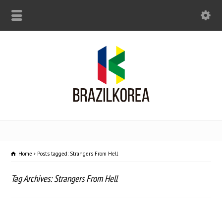
Home
Posts tagged: Strangers From Hell
Tag Archives: Strangers From Hell