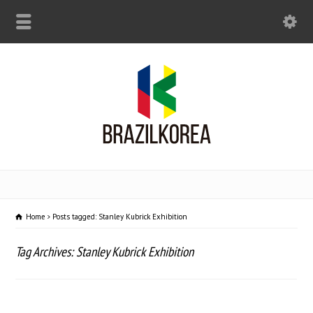
Home
Posts tagged: Stanley Kubrick Exhibition
Tag Archives: Stanley Kubrick Exhibition