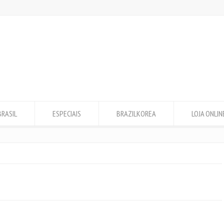
BRASIL
ESPECIAIS
BRAZILKOREA
LOJA ONLIN