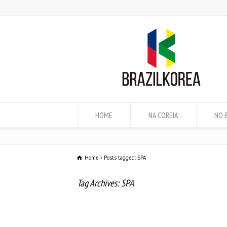
HOME
NA COREIA
NO 
Home
Posts tagged: SPA
Tag Archives: SPA