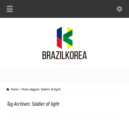
Home
Posts tagged: Soldier of light
Tag Archives: Soldier of light