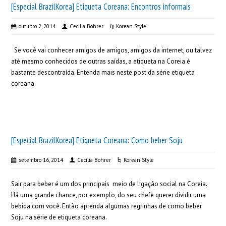
[Especial BrazilKorea] Etiqueta Coreana: Encontros informais
outubro 2, 2014
Cecilia Bohrer
Korean Style
Se você vai conhecer amigos de amigos, amigos da internet, ou talvez
até mesmo conhecidos de outras saídas, a etiqueta na Coreia é
bastante descontraída. Entenda mais neste post da série etiqueta
coreana.
[Especial BrazilKorea] Etiqueta Coreana: Como beber Soju
setembro 16, 2014
Cecilia Bohrer
Korean Style
Sair para beber é um dos principais meio de ligação social na Coreia.
Há uma grande chance, por exemplo, do seu chefe querer dividir uma
bebida com você. Então aprenda algumas regrinhas de como beber
Soju na série de etiqueta coreana.