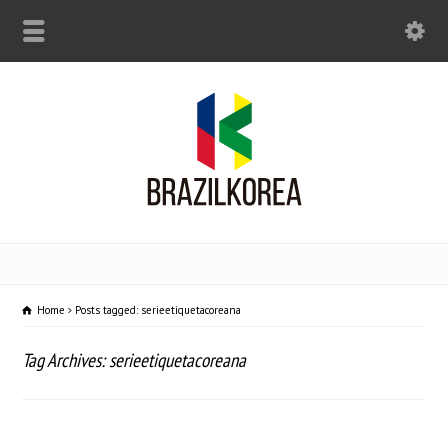
Home
Posts tagged: serieetiquetacoreana
Tag Archives: serieetiquetacoreana