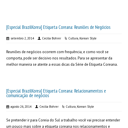
[Especial BrazilKorea] Etiqueta Coreana: Reuniões de Negócios
setembro 2, 2014
Cecilia Bohrer
Cultura
,
Korean Style
Reuniões de negócios ocorrem com frequência, e como você se
comporta, pode ser decisivo nos resultados. Para se apresentar da
melhor maneira se atente a essas dicas da Série de Etiqueta Coreana.
[Especial BrazilKorea] Etiqueta Coreana: Relacionamentos e
comunicação de negócios
agosto 26, 2014
Cecilia Bohrer
Cultura
,
Korean Style
Se pretender ir para Coreia do Sul a trabalho você vai precisar entender
um pouco mais sobre a etiqueta coreana nos relacionamentos e