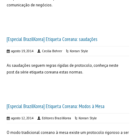
comunicação de negócios.
[Especial BrazilKorea] Etiqueta Coreana: saudações
agosto 19, 2014
Cecilia Bohrer
Korean Style
As saudações seguem regras rígidas de protocolo, conheça neste
post da série etiqueta coreana estas normas.
[Especial BrazilKorea] Etiqueta Coreana: Modos à Mesa
agosto 12, 2014
Editores BrazilKorea
Korean Style
O modo tradicional coreano à mesa existe um protocolo rigoroso a ser