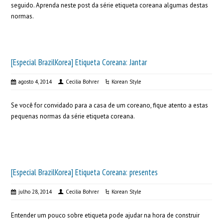
seguido. Aprenda neste post da série etiqueta coreana algumas destas
normas.
[Especial BrazilKorea] Etiqueta Coreana: Jantar
agosto 4, 2014
Cecilia Bohrer
Korean Style
Se você for convidado para a casa de um coreano, fique atento a estas
pequenas normas da série etiqueta coreana.
[Especial BrazilKorea] Etiqueta Coreana: presentes
julho 28, 2014
Cecilia Bohrer
Korean Style
Entender um pouco sobre etiqueta pode ajudar na hora de construir