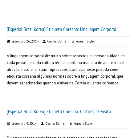
[Especial BrazilKorea] Etiqueta Coreana: Linguagem Corporal
setembro 26, 2014
Cecilia Bohrer
Korean Style
A linguagem corporal diz muito sobre aspectos da personalidade de
cada pessoa e cada cultura têm sua própria maneira de analisá-la e
através disso criar suas impressões. Conheça neste post da série
etiqueta coreana algumas normas sobre a linguagem corporal, que
devem ser adotadas quando estiver na Coreia ou entre coreanos.
[Especial BrazilKorea] Etiqueta Coreana: Cartões de visita
setembro 9, 2014
Cecilia Bohrer
Korean Style