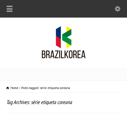
Home
Posts tagged: série etiqueta coreana
Tag Archives: série etiqueta coreana