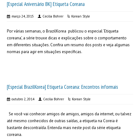
[Especial Aniversário BK] Etiqueta Coreana
março 24, 2015
Cecilia Bohrer
Korean Style
Por várias semanas, o BrazilKorea publicou o especial ‘Etiqueta
coreana’, a série trouxe dicas e explicações sobre o comportamento
em diferentes situações. Confira um resumo dos posts e veja algumas
normas para agir em situações específicas.
[Especial BrazilKorea] Etiqueta Coreana: Encontros informais
outubro 2, 2014
Cecilia Bohrer
Korean Style
Se você vai conhecer amigos de amigos, amigos da internet, ou talvez
até mesmo conhecidos de outras saídas, a etiqueta na Coreia é
bastante descontraída. Entenda mais neste post da série etiqueta
coreana.