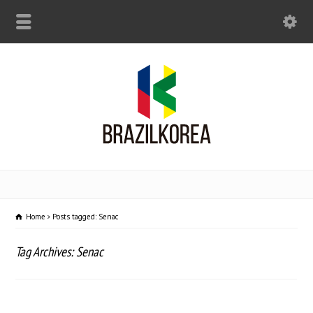
Home
Posts tagged: Senac
Tag Archives: Senac