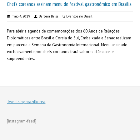
Chefs coreanos assinam menu de festival gastronômico em Brasília
maio 4, 2019
Barbara Brisa
Eventos no Brasil
Para abrir a agenda de comemorações dos 60 Anos de Relações
Diplomáticas entre Brasil e Coreia do Sul, Embaixada e Senac realizam
em parceria a Semana da Gastronomia Internacional. Menu assinado
exclusivamente por chefs coreanos trará sabores clássicos e
surpreendentes.
Tweets by brazilkorea
[instagram-feed]