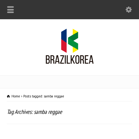
Home
Posts tagged: samba reggae
Tag Archives: samba reggae