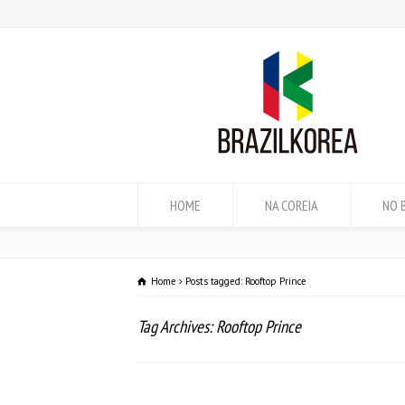
HOME
NA COREIA
NO 
Home
Posts tagged: Rooftop Prince
Tag Archives: Rooftop Prince