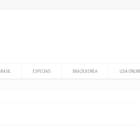
BRASIL
ESPECIAIS
BRAZILKOREA
LOJA ONLIN