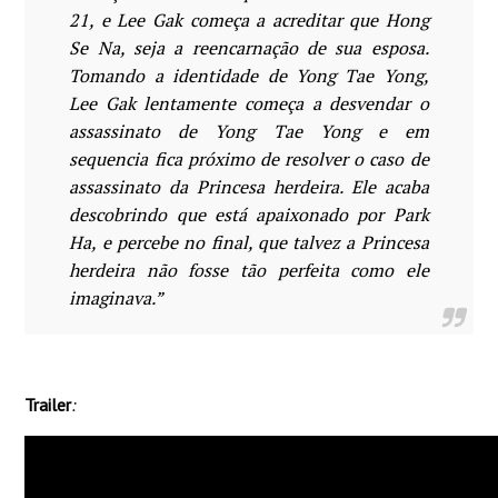
21, e Lee Gak começa a acreditar que Hong
Se Na, seja a reencarnação de sua esposa.
Tomando a identidade de Yong Tae Yong,
Lee Gak lentamente começa a desvendar o
assassinato de Yong Tae Yong e em
sequencia fica próximo de resolver o caso de
assassinato da Princesa herdeira. Ele acaba
descobrindo que está apaixonado por Park
Ha, e percebe no final, que talvez a Princesa
herdeira não fosse tão perfeita como ele
imaginava.
”
Trailer
: