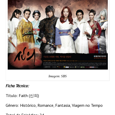
Imagem: SBS
Ficha Técnica:
Título: Faith (신의)
Gênero: Histórico, Romance, Fantasia, Viagem no Tempo
Total de Episódios: 24