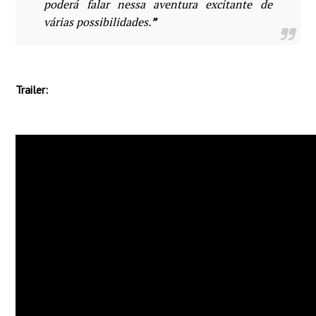
poderá falar nessa aventura excitante de
várias possibilidades.
”
Trailer: