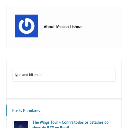
About Jéssica Lisboa
Posts Populares
The Wings Tour – Confira todos os detalhes do
show do BTS no Brasil