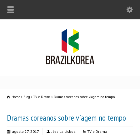
Home
Blog
TV e Drama
Dramas coreanos sobre viagem no tempo
Dramas coreanos sobre viagem no tempo
agosto 27, 2017
Jéssica Lisboa
TV e Drama