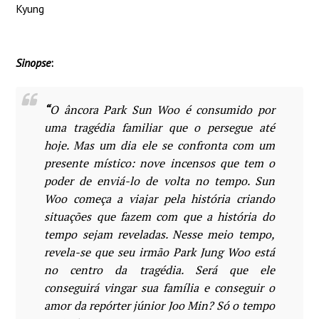
Kyung
Sinopse
:
“
O âncora Park Sun Woo é consumido por
uma tragédia familiar que o persegue até
hoje. Mas um dia ele se confronta com um
presente místico: nove incensos que tem o
poder de enviá-lo de volta no tempo. Sun
Woo começa a viajar pela história criando
situações que fazem com que a história do
tempo sejam reveladas. Nesse meio tempo,
revela-se que seu irmão Park Jung Woo está
no centro da tragédia. Será que ele
conseguirá vingar sua família e conseguir o
amor da repórter júnior Joo Min? Só o tempo