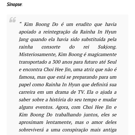
Sinopse
:
“ Kim Boong Do é um erudito que havia
apoiado a reintegração da Rainha In Hyun
Jang quando ela havia sido substituída pela
rainha consorte do rei Sukjong.
Misteriosamente, Kim Boong é magicamente
transportado a 300 anos para futuro até Seul
e encontra Choi Hee Jin, uma atriz que não é
famosa, mas que está se preparando para um
papel como Rainha In Hyun que definirá sua
carreira em um drama de TV. Ela o ajuda a
saber sobre a história do seu tempo e mudar
alguns eventos. Agora, com Choi Hee Jin e
Kim Boong Do trabalhando juntos, eles se
aproximam lentamente, mas o amor deles
sobreviverá a uma conspiração mais antiga