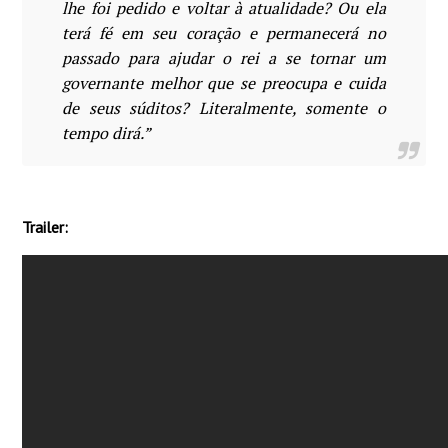
lhe foi pedido e voltar à atualidade? Ou ela
terá fé em seu coração e permanecerá no
passado para ajudar o rei a se tornar um
governante melhor que se preocupa e cuida
de seus súditos? Literalmente, somente o
tempo dirá.”
Trailer: