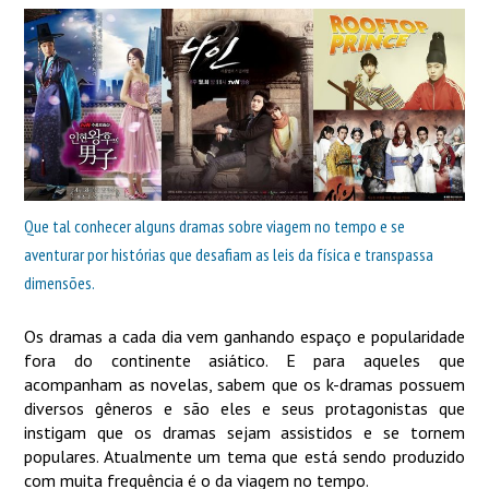
Que tal conhecer alguns dramas sobre viagem no tempo e se
aventurar por histórias que desafiam as leis da física e transpassa
dimensões.
Os dramas a cada dia vem ganhando espaço e popularidade
fora do continente asiático. E para aqueles que
acompanham as novelas, sabem que os k-dramas possuem
diversos gêneros e são eles e seus protagonistas que
instigam que os dramas sejam assistidos e se tornem
populares. Atualmente um tema que está sendo produzido
com muita frequência é o da viagem no tempo.