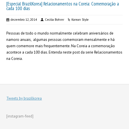
[Especial BrazilKorea] Relacionamentos na Coreia: Comemoração a
cada 100 dias
dezembro 12, 2014
Cecilia Bohrer
Korean Style
Pessoas de todo o mundo normalmente celebram aniversários de
namoro anuais, algumas pessoas comemoram mensalmente e há
quem comemore mais frequentemente. Na Coreia a comemoração
acontece a cada 100 dias. Entenda neste post da serie Relacionamentos
na Coreia.
Tweets by brazilkorea
[instagram-feed]