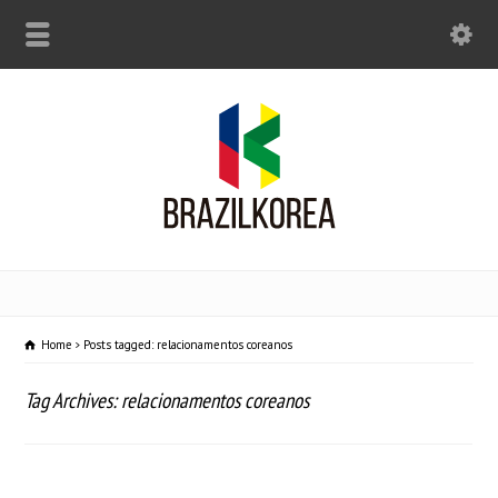
Home
Posts tagged: relacionamentos coreanos
Tag Archives: relacionamentos coreanos