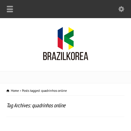
Home
Posts tagged: quadrinhos online
Tag Archives: quadrinhos online