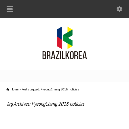
Home
Posts tagged: PyeongChang 2018 notícias
Tag Archives: PyeongChang 2018 notícias