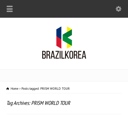
Home
Posts tagged: PRISM WORLD TOUR
Tag Archives: PRISM WORLD TOUR