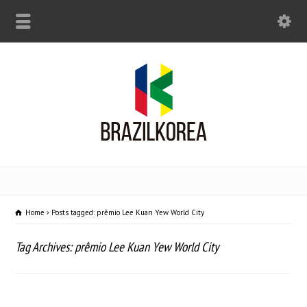
Home
Posts tagged: prêmio Lee Kuan Yew World City
Tag Archives: prêmio Lee Kuan Yew World City