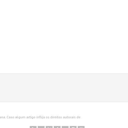
a. Caso algum artigo inflija os direitos autorais de