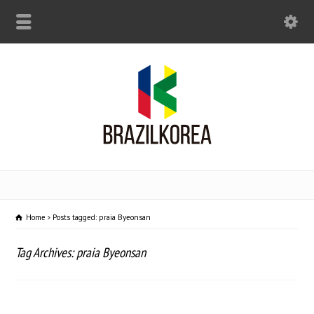
Home
Posts tagged: praia Byeonsan
Tag Archives: praia Byeonsan