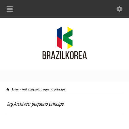
Home
Posts tagged: pequeno príncipe
Tag Archives: pequeno príncipe