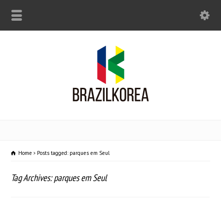
Home
Posts tagged: parques em Seul
Tag Archives: parques em Seul