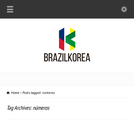
Home
Posts tagged: números
Tag Archives: números