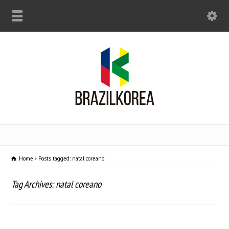
Home
Posts tagged: natal coreano
Tag Archives: natal coreano