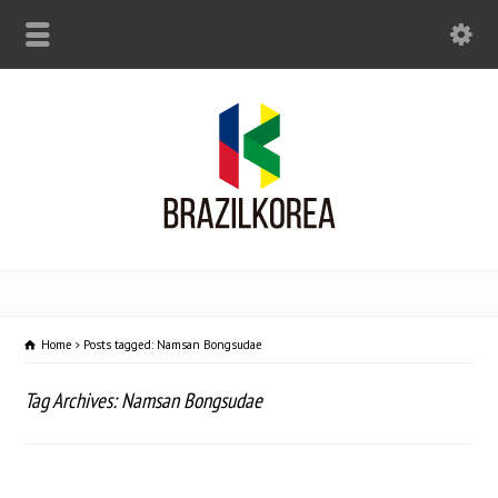
Home
Posts tagged: Namsan Bongsudae
Tag Archives: Namsan Bongsudae