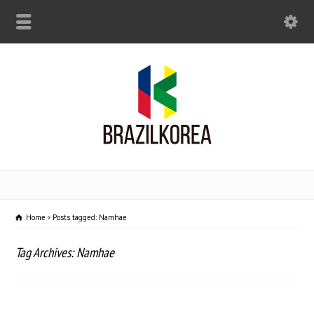
Home
Posts tagged: Namhae
Tag Archives: Namhae