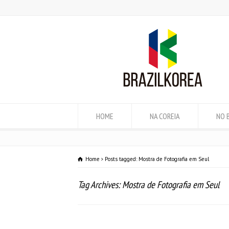
HOME
NA COREIA
NO 
Home
Posts tagged: Mostra de Fotografia em Seul
Tag Archives: Mostra de Fotografia em Seul