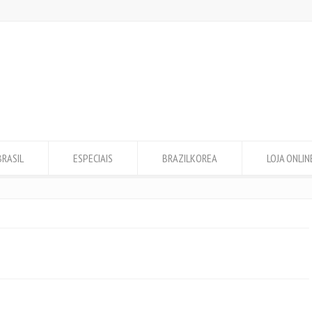
BRASIL
ESPECIAIS
BRAZILKOREA
LOJA ONLIN