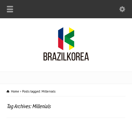
Home
Posts tagged: Millenials
Tag Archives: Millenials