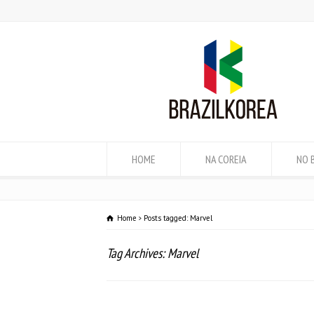
HOME
NA COREIA
NO 
Home
Posts tagged: Marvel
Tag Archives: Marvel