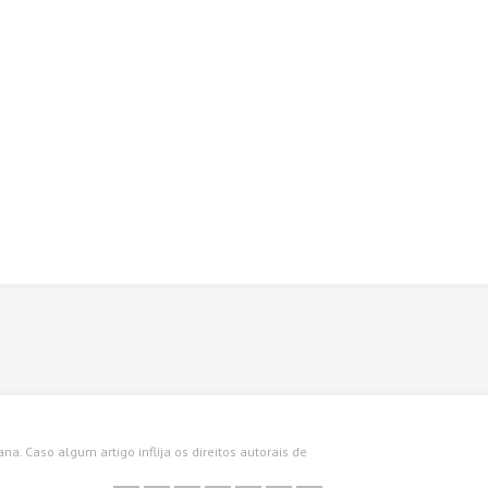
a. Caso algum artigo inflija os direitos autorais de