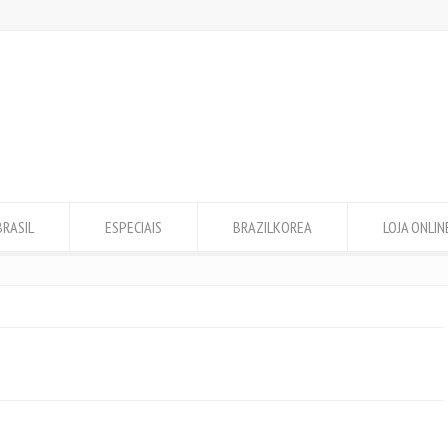
BRASIL
ESPECIAIS
BRAZILKOREA
LOJA ONLIN