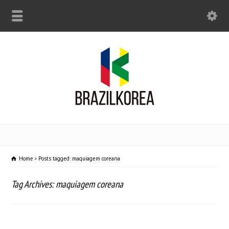
Home
Posts tagged: maquiagem coreana
Tag Archives: maquiagem coreana