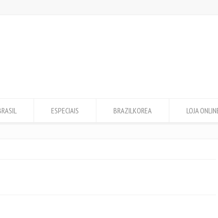
BRASIL
ESPECIAIS
BRAZILKOREA
LOJA ONLIN