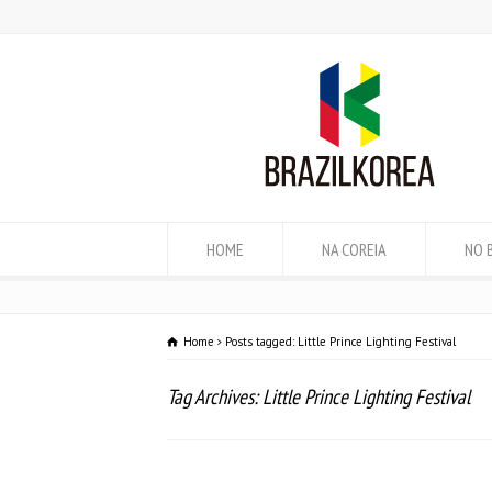
HOME
NA COREIA
NO 
Home
Posts tagged: Little Prince Lighting Festival
Tag Archives: Little Prince Lighting Festival