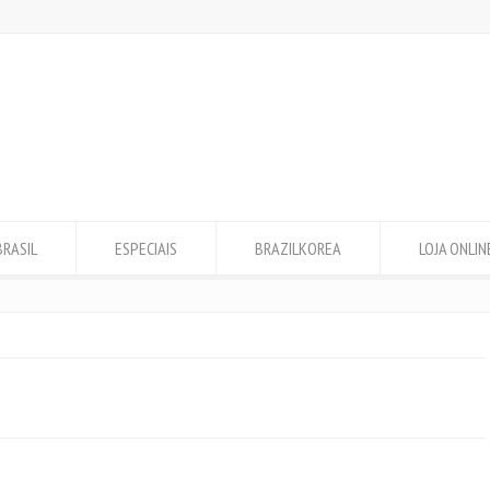
BRASIL
ESPECIAIS
BRAZILKOREA
LOJA ONLIN