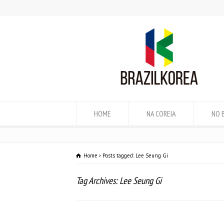
HOME
NA COREIA
NO 
Home
Posts tagged: Lee Seung Gi
Tag Archives: Lee Seung Gi