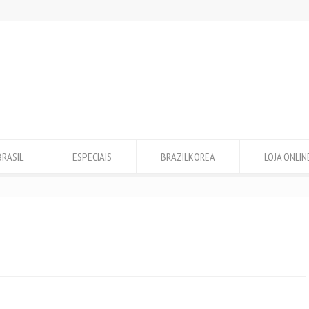
BRASIL
ESPECIAIS
BRAZILKOREA
LOJA ONLIN