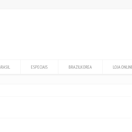
BRASIL
ESPECIAIS
BRAZILKOREA
LOJA ONLIN