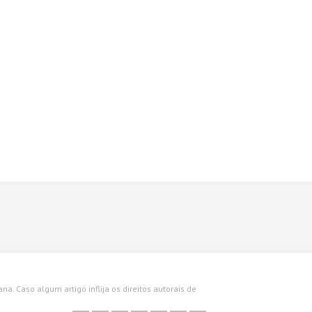
a. Caso algum artigo inflija os direitos autorais de