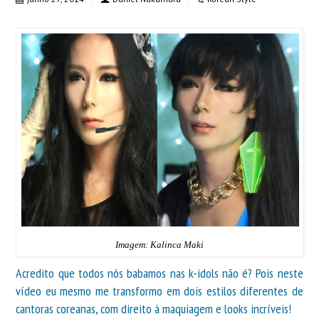
Imagem: Kalinca Maki
Acredito que todos nós babamos nas k-idols não é? Pois neste
vídeo eu mesmo me transformo em dois estilos diferentes de
cantoras coreanas, com direito à maquiagem e looks incríveis!