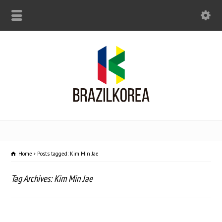
Home
Posts tagged: Kim Min Jae
Tag Archives: Kim Min Jae