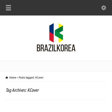
Home
Posts tagged: KCover
Tag Archives: KCover