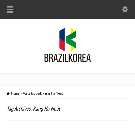
Home
Posts tagged: Kang Ha Neul
Tag Archives: Kang Ha Neul