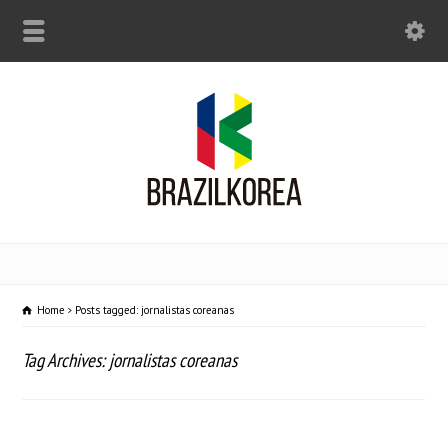
Home
Posts tagged: jornalistas coreanas
Tag Archives: jornalistas coreanas