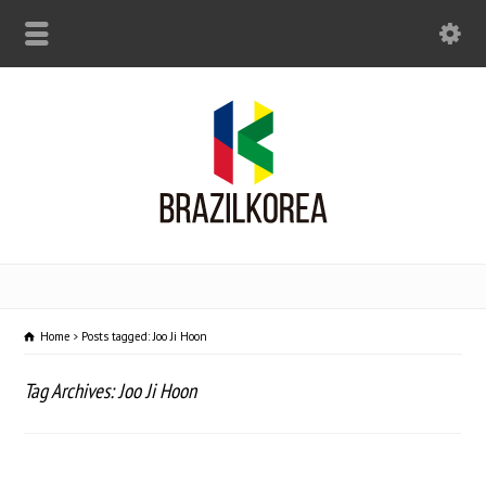
Home
Posts tagged: Joo Ji Hoon
Tag Archives: Joo Ji Hoon