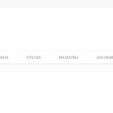
BRASIL
ESPECIAIS
BRAZILKOREA
LOJA ONLIN