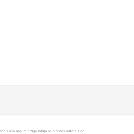
a. Caso algum artigo inflija os direitos autorais de