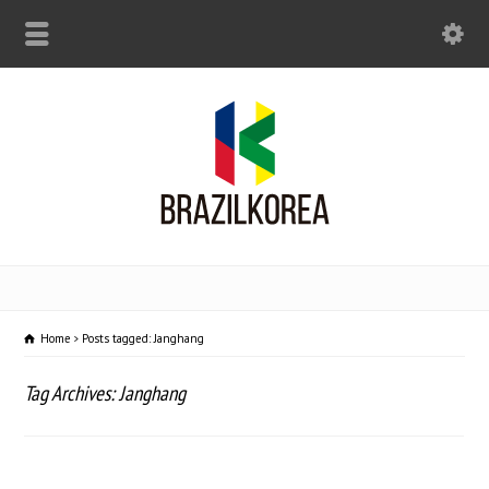
Home
Posts tagged: Janghang
Tag Archives: Janghang