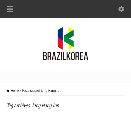
Home
Posts tagged: Jang Hang Jun
Tag Archives: Jang Hang Jun