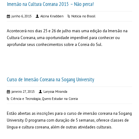
Imersão na Cultura Coreana 2015 – Não perca!
junho 6, 2015
Alcina Knabben
Noticia no Brasil
Acontecerá nos dias 25 e 26 de julho mais uma edição da Imersão na
Cultura Coreana, uma oportunidade imperdível para conhecer ou
aprofundar seus conhecimentos sobre a Coreia do Sul.
Curso de Imersão Coreana na Sogang University
janeiro 27, 2015
Laryssa Miranda
Ciência e Tecnologia
,
Quero Estudar na Coreia
Estão abertas as inscrições para o curso de imersão coreana na Sogang
University. O programa com duração de 5 semanas, oferece classes de
língua e cultura coreana, além de outras atividades culturais.