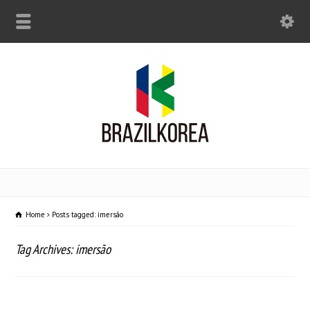
Home
Posts tagged: imersão
Tag Archives: imersão